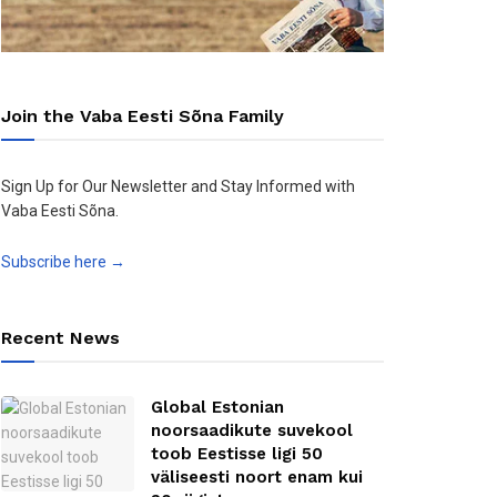
Join the Vaba Eesti Sõna Family
Sign Up for Our Newsletter and Stay Informed with
Vaba Eesti Sõna.
Subscribe here →
Recent News
Global Estonian
noorsaadikute suvekool
toob Eestisse ligi 50
väliseesti noort enam kui