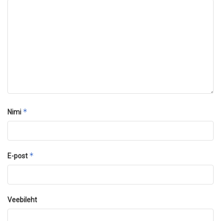
*
Nimi
*
E-post
Veebileht