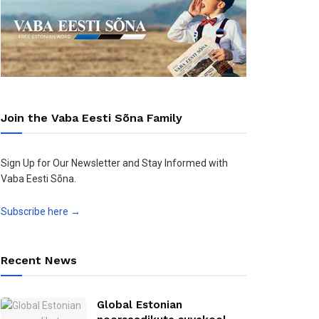
Join the Vaba Eesti Sõna Family
Sign Up for Our Newsletter and Stay Informed with
Vaba Eesti Sõna.
Subscribe here →
Recent News
Global Estonian